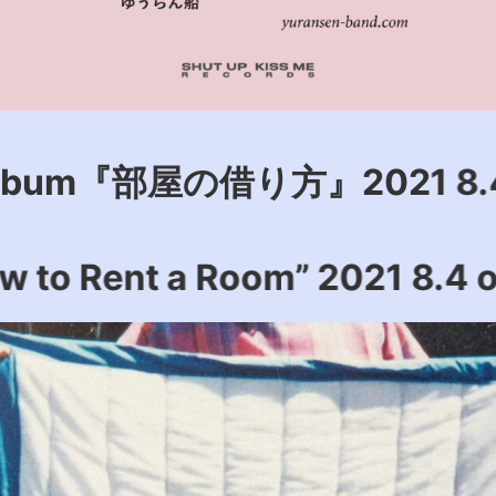
部屋の借り方』2021 8.4 on sal
bum “How to Rent a Room” 20